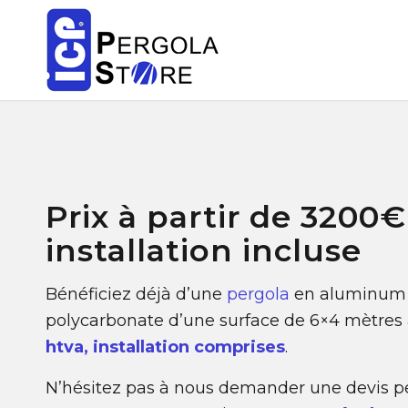
Prix à partir de 3200€
installation incluse
Bénéficiez déjà d’une
pergola
en aluminum a
polycarbonate d’une surface de 6×4 mètres 
htva, installation comprises
.
N’hésitez pas à nous demander une devis p