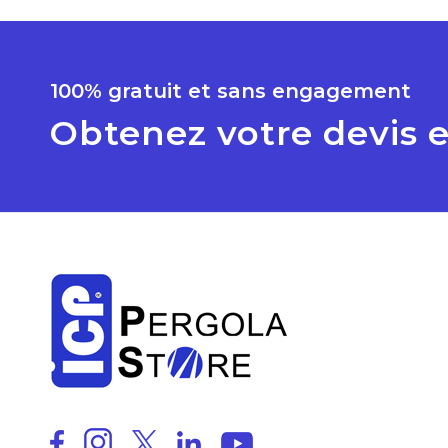
100% gratuit et sans engagement
Obtenez votre devis e