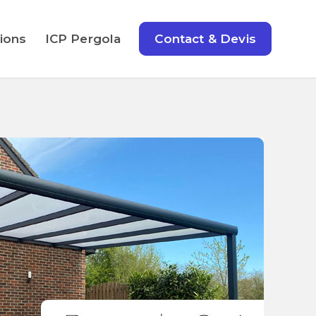
tions
ICP Pergola
Contact & Devis