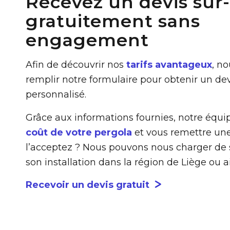
Recevez un devis sur
gratuitement sans
engagement
Afin de découvrir nos
tarifs avantageux
, no
remplir notre formulaire pour obtenir un dev
personnalisé.
Grâce aux informations fournies, notre équ
coût de votre pergola
et vous remettre une
l’acceptez ? Nous pouvons nous charger de s
son installation dans la région de Liège ou a
Recevoir un devis gratuit