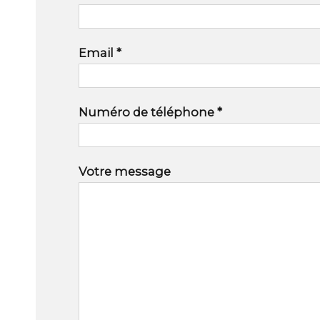
Email *
Numéro de téléphone *
Votre message