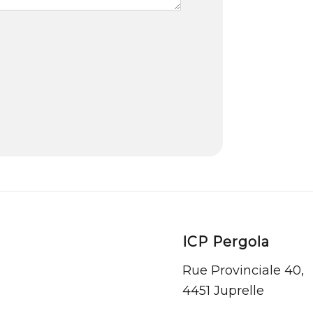
ICP Pergola
Rue Provinciale 40,
4451 Juprelle