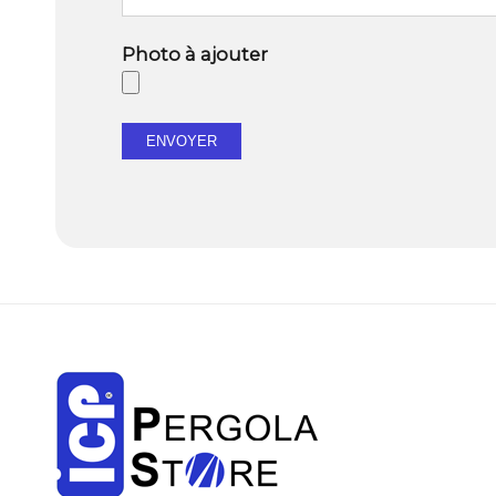
Photo à ajouter